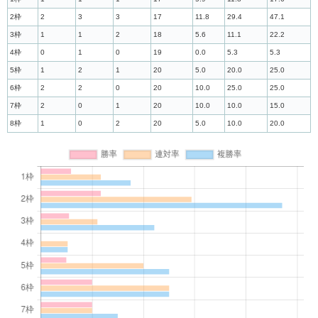
2枠
2
3
3
17
11.8
29.4
47.1
3枠
1
1
2
18
5.6
11.1
22.2
4枠
0
1
0
19
0.0
5.3
5.3
5枠
1
2
1
20
5.0
20.0
25.0
6枠
2
2
0
20
10.0
25.0
25.0
7枠
2
0
1
20
10.0
10.0
15.0
8枠
1
0
2
20
5.0
10.0
20.0