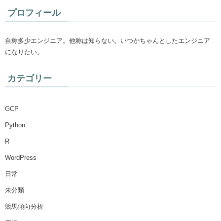
プロフィール
自称多少エンジニア。他称は知らない。いつかちゃんとしたエンジニア
になりたい。
カテゴリー
GCP
Python
R
WordPress
日常
未分類
競馬傾向分析