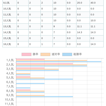
9人気
0
2
2
10
0.0
20.0
40.0
10人気
0
0
0
10
0.0
0.0
0.0
11人気
0
0
0
10
0.0
0.0
0.0
12人気
0
0
1
10
0.0
0.0
10.0
13人気
0
0
0
9
0.0
11.1
11.1
14人気
0
1
0
7
0.0
14.3
14.3
15人気
0
0
0
7
0.0
0.0
0.0
16人気
0
0
1
7
0.0
0.0
14.3