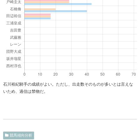
石川裕紀騎手の成績がよい。ただし、出走数そのものが多いとは言えな
いため、過信は禁物だ。
競馬傾向分析