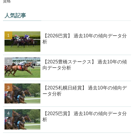
資格
人気記事
【2026巴賞】 過去10年の傾向データ分
析
【2025豊橋ステークス】 過去10年の傾
向データ分析
【2025札幌日経賞】 過去10年の傾向デ
ータ分析
【2025巴賞】 過去10年の傾向データ分
析