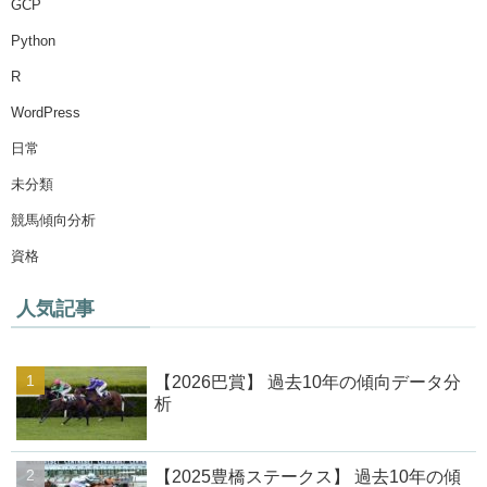
GCP
Python
R
WordPress
日常
未分類
競馬傾向分析
資格
人気記事
【2026巴賞】 過去10年の傾向データ分
析
【2025豊橋ステークス】 過去10年の傾