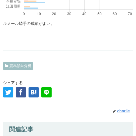
ルメール騎手の成績がよい。
競馬傾向分析
シェアする
charlie
関連記事