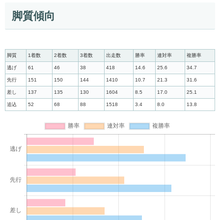
脚質傾向
脚質
1着数
2着数
3着数
出走数
勝率
連対率
複勝率
逃げ
61
46
38
418
14.6
25.6
34.7
先行
151
150
144
1410
10.7
21.3
31.6
差し
137
135
130
1604
8.5
17.0
25.1
追込
52
68
88
1518
3.4
8.0
13.8