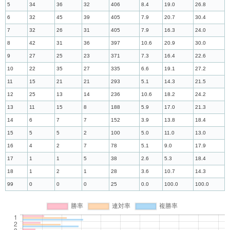
5
34
36
32
406
8.4
19.0
26.8
6
32
45
39
405
7.9
20.7
30.4
7
32
26
31
405
7.9
16.3
24.0
8
42
31
36
397
10.6
20.9
30.0
9
27
25
23
371
7.3
16.4
22.6
10
22
35
27
335
6.6
19.1
27.2
11
15
21
21
293
5.1
14.3
21.5
12
25
13
14
236
10.6
18.2
24.2
13
11
15
8
188
5.9
17.0
21.3
14
6
7
7
152
3.9
13.8
18.4
15
5
5
2
100
5.0
11.0
13.0
16
4
2
7
78
5.1
9.0
17.9
17
1
1
5
38
2.6
5.3
18.4
18
1
2
1
28
3.6
10.7
14.3
99
0
0
0
25
0.0
100.0
100.0