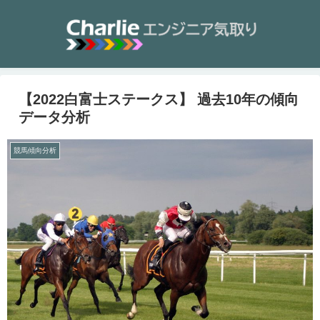
【2022白富士ステークス】 過去10年の傾向
データ分析
競馬傾向分析