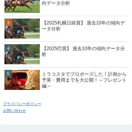
向データ分析
【2025札幌日経賞】 過去10年の傾向デ
ータ分析
【2025巴賞】 過去10年の傾向データ分
析
ミラコスタでプロポーズした！計画から
予算・費用までを大公開！～プレゼント
編～
プライバシーポリシー
お問い合わせ