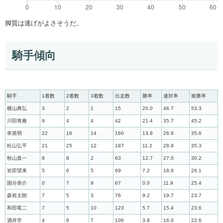
脚質は逃げがよさそうだ。
騎手傾向
騎手
1着数
2着数
3着数
出走数
勝率
連対率
複勝率
横山典弘
3
2
1
15
20.0
46.7
53.3
川田将雅
9
4
4
42
21.4
35.7
45.2
幸英明
22
16
14
160
13.8
26.9
35.6
松山弘平
21
25
12
187
11.2
28.9
35.3
秋山真一
8
8
2
63
12.7
27.0
30.2
岩田望来
5
6
5
69
7.2
18.8
26.1
国分恭介
0
7
9
67
0.0
11.9
25.4
森裕太朗
7
5
3
76
9.2
19.7
23.7
和田竜二
7
5
10
123
5.7
15.4
23.6
酒井学
4
8
7
106
3.8
16.0
22.6