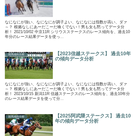
なになにが強い、なになにが調子よい、なになには指数が高い、ダァ
～？ 根拠なしにあーだこーだ喚くでない！男も女も黙ってデータ分
析！ 2021/10/02 中京11R シリウスステークスのレース傾向を、過去10
年分のレース結果データを使っ...
【2023信越ステークス】 過去10年
競馬傾向分析
の傾向データ分析
なになにが強い、なになにが調子よい、なになには指数が高い、ダァ
～？ 根拠なしにあーだこーだ喚くでない！男も女も黙ってデータ分
析！ 2023/10/15 新潟11R 信越ステークスのレース傾向を、過去10年分
のレース結果データを使って分...
【2025阿武隈ステークス】 過去10
競馬傾向分析
年の傾向データ分析