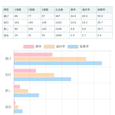
脚質
1着数
2着数
3着数
出走数
勝率
連対率
複勝率
逃げ
88
77
37
367
24.0
45.0
55.0
先行
181
149
138
1310
13.8
25.2
35.7
差し
80
109
142
2108
3.8
9.0
15.7
追込
19
31
50
1848
1.0
2.7
5.4