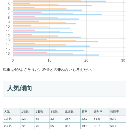
馬番は4がよさそうだ。枠番との兼ね合いも考えたい。
人気傾向
人気
1着数
2着数
3着数
出走数
勝率
連対率
複勝率
1人気
120
68
43
367
32.7
51.5
63.2
2人気
72
70
55
367
19.6
38.7
53.7