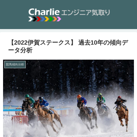
【2022伊賀ステークス】 過去10年の傾向デ
ータ分析
競馬傾向分析