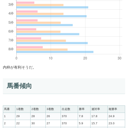
内枠が有利そうだ。
馬番傾向
馬番
1着数
2着数
3着数
出走数
勝率
連対率
複勝率
1
29
28
26
370
7.8
17.8
24.9
2
22
30
27
370
5.9
15.7
23.0