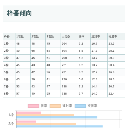
枠番傾向
枠番
1着数
2着数
3着数
出走数
勝率
連対率
複勝率
1枠
48
48
45
664
7.2
16.7
23.5
2枠
40
66
54
694
5.8
17.3
25.1
3枠
37
45
51
708
5.2
13.7
20.9
4枠
45
43
48
721
6.2
13.7
20.4
5枠
45
42
26
731
6.2
12.9
16.4
6枠
43
39
41
736
5.8
12.8
18.3
7枠
53
43
47
738
7.2
14.4
20.7
8枠
57
40
55
738
7.7
14.9
22.4