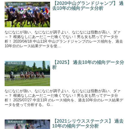
【2020中山グランドジャンプ】 過
競馬傾向分析
去10年の傾向データ分析
なになにが強い、なになにが調子よい、なになには指数が高い、ダァ
～？ 根拠なしにあーだこーだ喚くでない！男も女も黙ってデータ分
析！ 2020/04/18 中山11R 中山グランドジャンプのレース傾向を、過去
10年分のレース結果データを使...
【2025】 過去10年の傾向データ分
競馬傾向分析
析
なになにが強い、なになにが調子よい、なになには指数が高い、ダァ
～？ 根拠なしにあーだこーだ喚くでない！男も女も黙ってデータ分
析！ 2025/07/27 中京11R のレース傾向を、過去10年分のレース結果デ
ータを使って分析する。 G...
【2021シリウスステークス】 過去
競馬傾向分析
10年の傾向データ分析