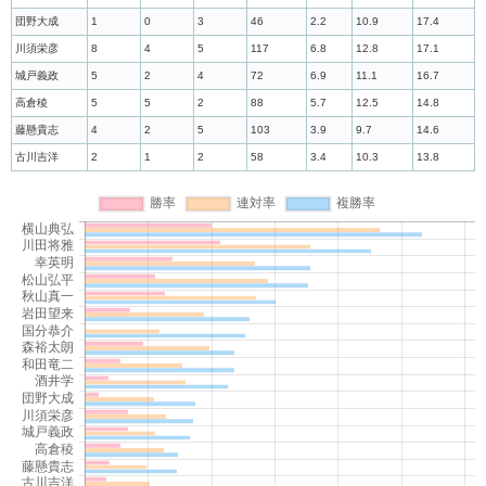
団野大成
1
0
3
46
2.2
10.9
17.4
川須栄彦
8
4
5
117
6.8
12.8
17.1
城戸義政
5
2
4
72
6.9
11.1
16.7
高倉稜
5
5
2
88
5.7
12.5
14.8
藤懸貴志
4
2
5
103
3.9
9.7
14.6
古川吉洋
2
1
2
58
3.4
10.3
13.8