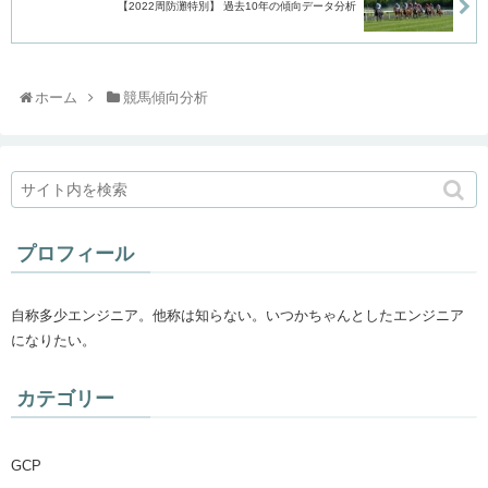
【2022周防灘特別】 過去10年の傾向データ分析
ホーム
競馬傾向分析
プロフィール
自称多少エンジニア。他称は知らない。いつかちゃんとしたエンジニア
になりたい。
カテゴリー
GCP