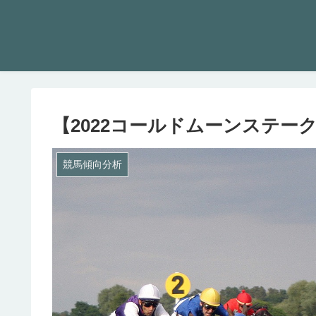
【2022コールドムーンステー
競馬傾向分析