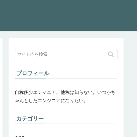
プロフィール
自称多少エンジニア。他称は知らない。いつかち
ゃんとしたエンジニアになりたい。
カテゴリー