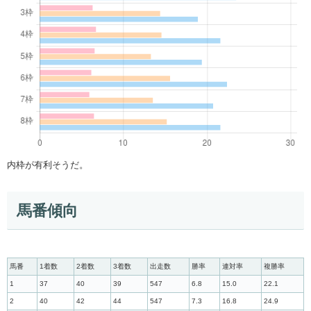
内枠が有利そうだ。
馬番傾向
馬番
1着数
2着数
3着数
出走数
勝率
連対率
複勝率
1
37
40
39
547
6.8
15.0
22.1
2
40
42
44
547
7.3
16.8
24.9