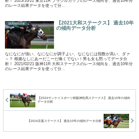
析！ 2023/10/22 東京11R ブラジルカップのレース傾向を、過去10年分
のレース結果データを使って分...
【2021大和ステークス】 過去10年
競馬傾向分析
の傾向データ分析
なになにが強い、なになにが調子よい、なになには指数が高い、ダァ
～？ 根拠なしにあーだこーだ喚くでない！男も女も黙ってデータ分
析！ 2021/02/21 阪神11R 大和ステークスのレース傾向を、過去10年分
のレース結果データを使って分...
【2024サンケイスポーツ杯阪神牝馬ステークス】 過去10年の傾向
データ分析
【2024京葉ステークス】 過去10年の傾向データ分析