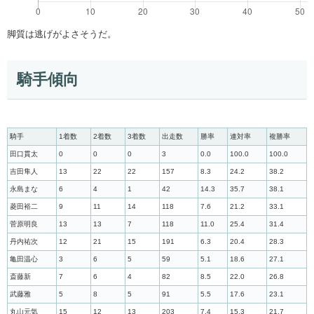
脚質は逃げがよさそうだ。
騎手傾向
騎手
1着数
2着数
3着数
出走数
勝率
連対率
複勝率
田口貫太
0
0
0
3
0.0
100.0
100.0
吉田隼人
13
22
22
157
8.3
24.2
38.2
永島まな
6
4
1
42
14.3
35.7
38.1
菱田裕二
9
11
14
118
7.6
21.2
33.1
菅原明良
13
13
7
118
11.0
25.4
31.4
丹内祐次
12
21
15
191
6.3
20.4
28.3
亀田温心
3
6
5
59
5.1
18.6
27.1
斎藤新
7
6
4
82
8.5
22.0
26.8
武藤雅
5
8
5
91
5.5
17.6
23.1
丸山元気
15
12
13
203
7.4
15.3
21.7