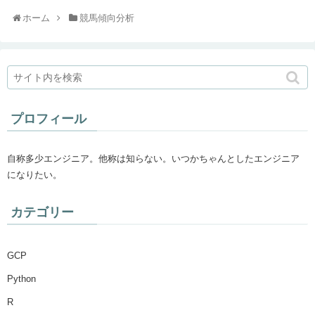
ホーム
競馬傾向分析
プロフィール
自称多少エンジニア。他称は知らない。いつかちゃんとしたエンジニア
になりたい。
カテゴリー
GCP
Python
R