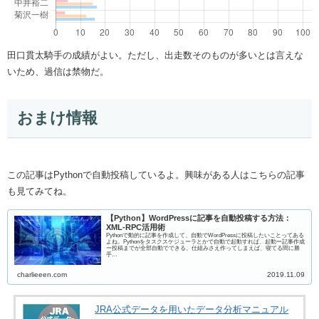
田口貫太騎手の成績がよい。ただし、出走数そのものが多いとは言えな
いため、過信は禁物だ。
おまけ情報
この記事はPythonで自動投稿しているよ。興味がある人はこちらの記事
も見てみてね。
【Python】WordPressに記事を自動投稿する方法：
XML-RPC活用術
Pythonで動的に記事を作成して、自動でWordPressに投稿したいことってある
よね。Pythonをタスクスケジューラとかで自動で起動すれば、起動ー記事作成
ー投稿までが全部自動でできる。仕組みさえ作ってしまえば、寝てる間に勝
手…
charlieeen.com
2019.11.09
JRA公式データを用いたデータ分析マニュアル