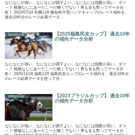
なになにが強い、なになにが調子よい、なになには指数が高い、ダァ
～？ 根拠なしにあーだこーだ喚くでない！男も女も黙ってデータ分
析！ 2022/07/24 札幌11R 報知杯大雪ハンデキャップのレース傾向を、
過去10年分のレース結果データ...
【2025福島民友カップ】 過去10年
競馬傾向分析
の傾向データ分析
なになにが強い、なになにが調子よい、なになには指数が高い、ダァ
～？ 根拠なしにあーだこーだ喚くでない！男も女も黙ってデータ分
析！ 2025/11/16 福島11R 福島民友カップのレース傾向を、過去10年分
のレース結果データを使って分...
【2023ブラジルカップ】 過去10年
競馬傾向分析
の傾向データ分析
なになにが強い、なになにが調子よい、なになには指数が高い、ダァ
～？ 根拠なしにあーだこーだ喚くでない！男も女も黙ってデータ分