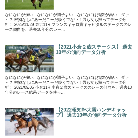
なになにが強い、なになにが調子よい、なになには指数が高い、ダァ
～？ 根拠なしにあーだこーだ喚くでない！男も女も黙ってデータ分
析！ 2025/11/29 東京11R フランスギャロ賞キャピタルステークスのレ
ース傾向を、過去10年分のレー...
【2021小倉２歳ステークス】 過去
競馬傾向分析
10年の傾向データ分析
なになにが強い、なになにが調子よい、なになには指数が高い、ダァ
～？ 根拠なしにあーだこーだ喚くでない！男も女も黙ってデータ分
析！ 2021/09/05 小倉11R 小倉２歳ステークスのレース傾向を、過去10
年分のレース結果データを使っ...
【2022報知杯大雪ハンデキャッ
競馬傾向分析
プ】 過去10年の傾向データ分析