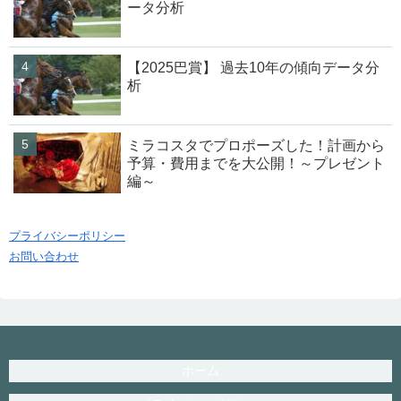
ータ分析
【2025巴賞】 過去10年の傾向データ分
析
ミラコスタでプロポーズした！計画から
予算・費用までを大公開！～プレゼント
編～
プライバシーポリシー
お問い合わせ
ホーム