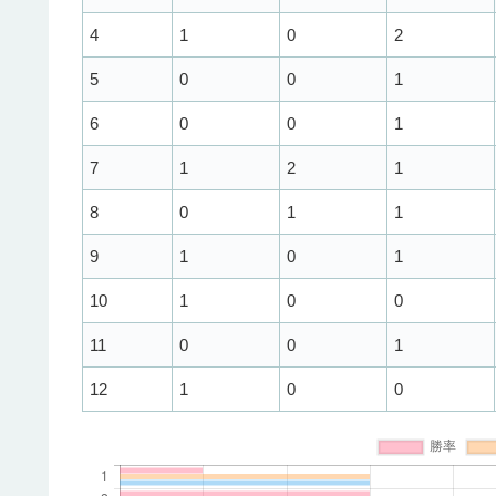
4
1
0
2
5
0
0
1
6
0
0
1
7
1
2
1
8
0
1
1
9
1
0
1
10
1
0
0
11
0
0
1
12
1
0
0