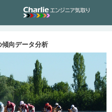
年の傾向データ分析