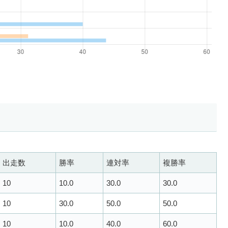
出走数
勝率
連対率
複勝率
10
10.0
30.0
30.0
10
30.0
50.0
50.0
10
10.0
40.0
60.0