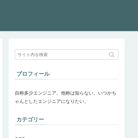
プロフィール
自称多少エンジニア。他称は知らない。いつかち
ゃんとしたエンジニアになりたい。
カテゴリー