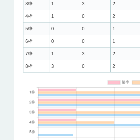
3枠
1
3
2
4枠
1
0
2
5枠
0
0
1
6枠
0
0
1
7枠
1
3
2
8枠
3
0
2