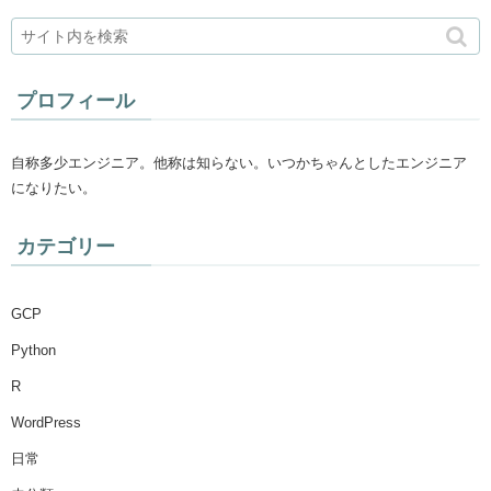
プロフィール
自称多少エンジニア。他称は知らない。いつかちゃんとしたエンジニア
になりたい。
カテゴリー
GCP
Python
R
WordPress
日常