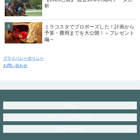
析
ミラコスタでプロポーズした！計画から
予算・費用までを大公開！～プレゼント
編～
プライバシーポリシー
お問い合わせ
ホーム
プライバシーポリシー
お問い合わせ