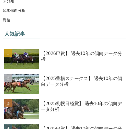
未分類
競馬傾向分析
資格
人気記事
【2026巴賞】 過去10年の傾向データ分
析
【2025豊橋ステークス】 過去10年の傾
向データ分析
【2025札幌日経賞】 過去10年の傾向デ
ータ分析
【2025巴賞】 過去10年の傾向データ分