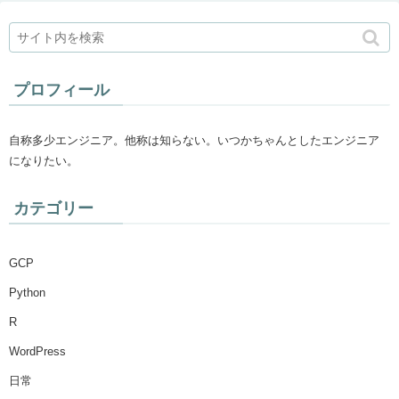
プロフィール
自称多少エンジニア。他称は知らない。いつかちゃんとしたエンジニア
になりたい。
カテゴリー
GCP
Python
R
WordPress
日常