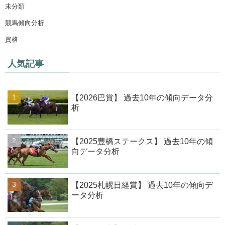
未分類
競馬傾向分析
資格
人気記事
【2026巴賞】 過去10年の傾向データ分
析
【2025豊橋ステークス】 過去10年の傾
向データ分析
【2025札幌日経賞】 過去10年の傾向デ
ータ分析